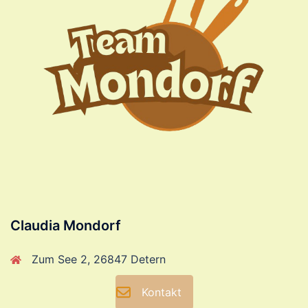
Claudia Mondorf
Zum See 2, 26847 Detern
Kontakt